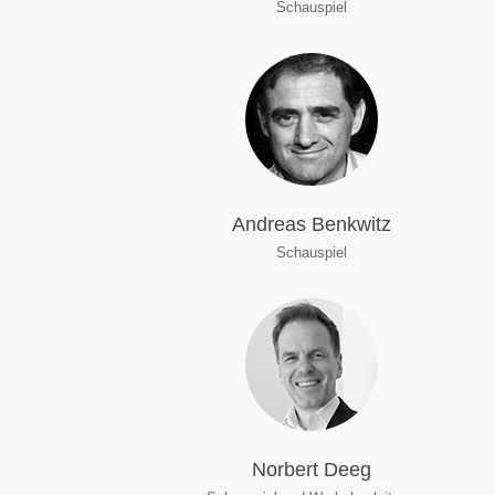
Schauspiel
Andreas Benkwitz
Schauspiel
Norbert Deeg