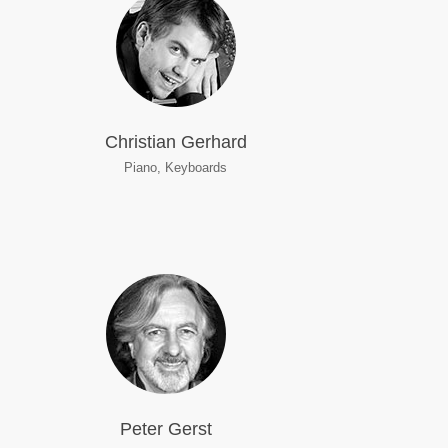
Christian Gerhard
Piano, Keyboards
Peter Gerst