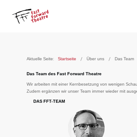
Aktuelle Seite:
Startseite
Über uns
Das Team
Das Team des Fast Forward Theatre
Wir arbeiten mit einer Kernbesetzung von wenigen Schausp
Zudem ergänzen wir unser Team immer wieder mit ausgewä
DAS FFT-TEAM