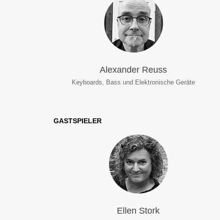
Alexander Reuss
Keyboards, Bass und Elektronische Geräte
GASTSPIELER
Ellen Stork