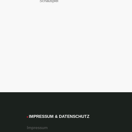
Schauspiel
IMPRESSUM
& DATENSCHUTZ
Impressum