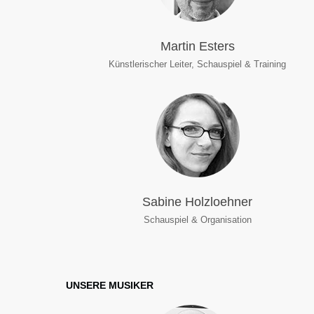
Martin Esters
Künstlerischer Leiter, Schauspiel & Training
Sabine Holzloehner
Schauspiel & Organisation
UNSERE MUSIKER