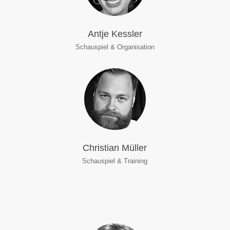
Antje Kessler
Schauspiel & Organisation
Christian Müller
Schauspiel & Training