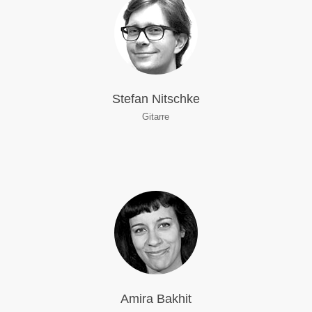
Stefan Nitschke
Gitarre
Amira Bakhit