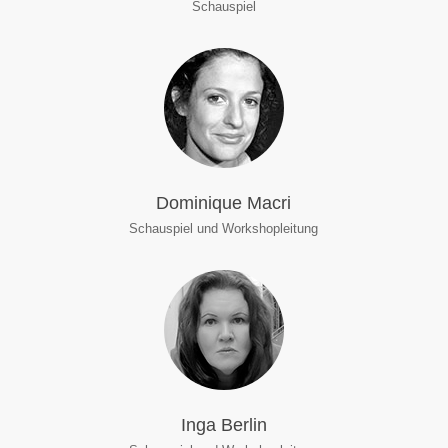
Schauspiel
Dominique Macri
Schauspiel und Workshopleitung
Inga Berlin