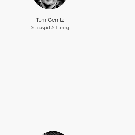
Tom Gerritz
Schauspiel & Training