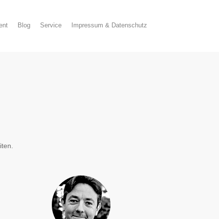
ent
Blog
Service
Impressum & Datenschutz
iten.