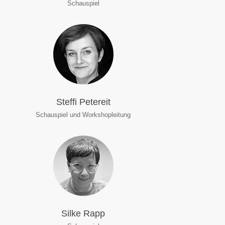
Schauspiel
Steffi Petereit
Schauspiel und Workshopleitung
Silke Rapp