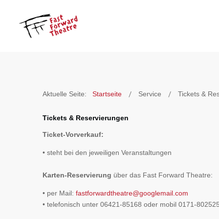
Aktuelle Seite:
Startseite
Service
Tickets & Re
Tickets & Reservierungen
Ticket-Vorverkauf:
• steht bei den jeweiligen Veranstaltungen
Karten-Reservierung
über das Fast Forward Theatre:
• per Mail:
fastforwardtheatre@googlemail.com
• telefonisch unter 06421-85168 oder mobil 0171-80252