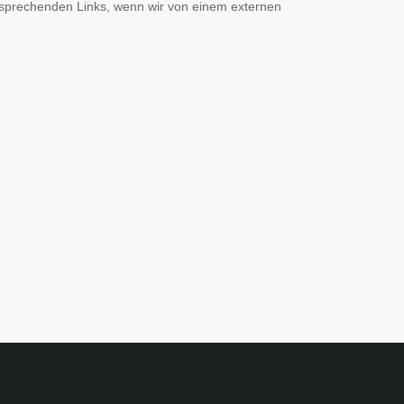
ntsprechenden Links, wenn wir von einem externen