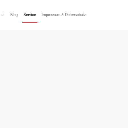
ent
Blog
Service
Impressum & Datenschutz