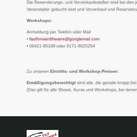
Die Reservierungs- und Vorverkaufsstellen sind bei den 
Veranstalter gebucht sind und Vorverkauf und Reservieru
Workshops:
Anmeldung per Telefon oder Mail
•
fastforwardtheatre@googlemail.com
• 06421-85168 oder 0171-8025254
Zu unseren
Eintritts- und Workshop-Preisen
:
Ermäßigungsberechtigt
sind alle, die gerade knapp bei
(Das gilt für alle Shows, Kurse und Workshops, bei denen