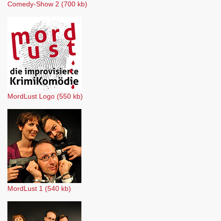
Comedy-Show 2 (700 kb)
MordLust Logo (550 kb)
MordLust 1 (540 kb)