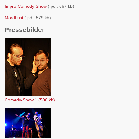
Impro-Comedy-Show
(.pdf, 667 kb)
MordLust
(.pdf, 579 kb)
Pressebilder
Comedy-Show 1 (500 kb)