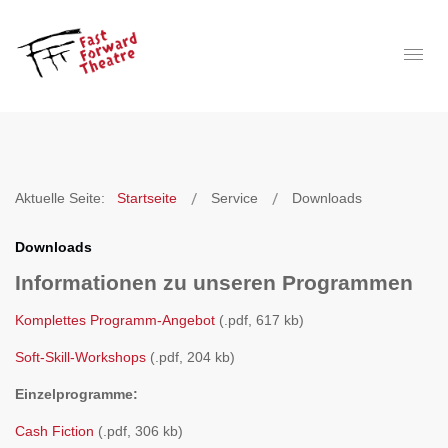
Aktuelle Seite:
Startseite
Service
Downloads
Downloads
Informationen zu unseren Programmen
Komplettes Programm-Angebot
(.pdf, 617 kb)
Soft-Skill-Workshops
(.pdf, 204 kb)
Einzelprogramme:
Cash Fiction
(.pdf, 306 kb)