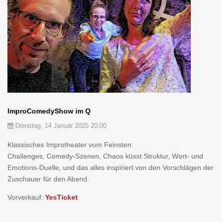
ImproComedyShow im Q
Dienstag, 14 Januar 2025 20:00
Klassisches Improtheater vom Feinsten:
Challenges, Comedy-Szenen, Chaos küsst Struktur, Wort- und
Emotions-Duelle, und das alles inspiriert von den Vorschlägen der
Zuschauer für den Abend.
Vorverkauf:
YesTicket