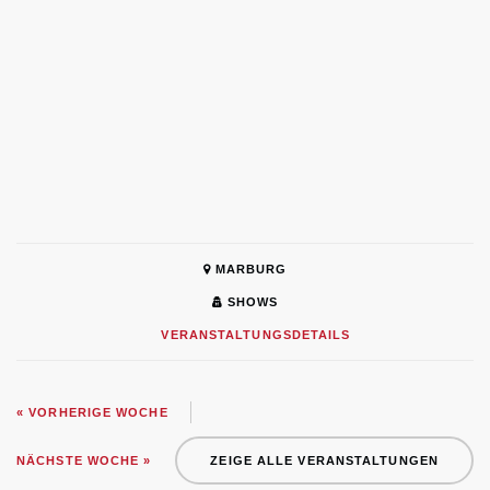
MARBURG
SHOWS
VERANSTALTUNGSDETAILS
« VORHERIGE WOCHE
NÄCHSTE WOCHE »
ZEIGE ALLE VERANSTALTUNGEN