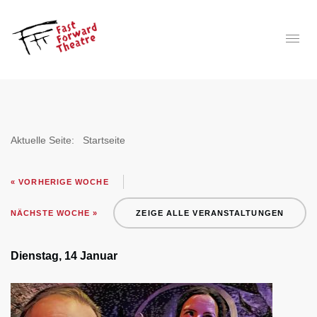
Aktuelle Seite:
Startseite
« VORHERIGE WOCHE
NÄCHSTE WOCHE »
ZEIGE ALLE VERANSTALTUNGEN
Dienstag, 14 Januar