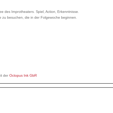
e des Improtheaters. Spiel, Action, Erkenntnisse.
rse zu besuchen, die in der Folgewoche beginnen.
it der
Octopus Ink GbR