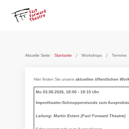
Aktuelle Seite:
Startseite
Workshops
Termine:
Hier finden Sie unsere
aktuellen öffentlichen Wo
Mo 03.08.2026, 18:00 - 19:15 Uhr
Improtheater-Schnupperstunde zum Ausprobie
Leitung: Martin Esters (Fast Forward Theatre)