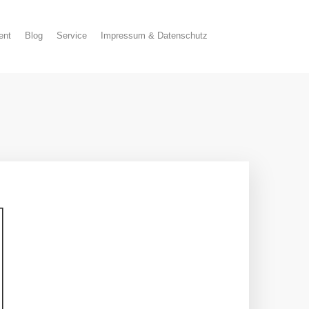
ent
Blog
Service
Impressum & Datenschutz