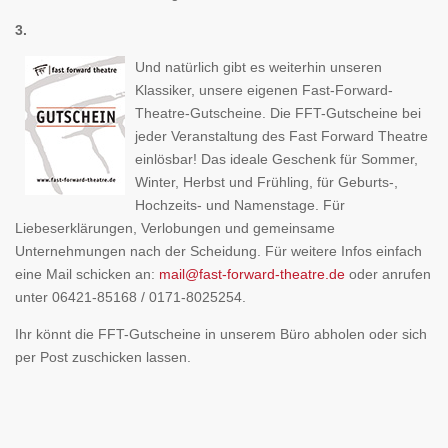
3.
Und natürlich gibt es weiterhin unseren
Klassiker, unsere eigenen Fast-Forward-
Theatre-Gutscheine. Die FFT-Gutscheine bei
jeder Veranstaltung des Fast Forward Theatre
einlösbar! Das ideale Geschenk für Sommer,
Winter, Herbst und Frühling, für Geburts-,
Hochzeits- und Namenstage. Für
Liebeserklärungen, Verlobungen und gemeinsame
Unternehmungen nach der Scheidung. Für weitere Infos einfach
eine Mail schicken an:
mail@fast-forward-theatre.de
oder anrufen
unter 06421-85168 / 0171-8025254.
Ihr könnt die FFT-Gutscheine in unserem Büro abholen oder sich
per Post zuschicken lassen.