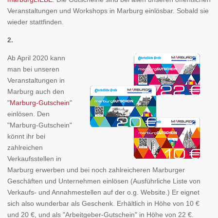
Veranstaltungen und Workshops in Marburg einlösbar. Sobald sie
wieder stattfinden.
2.
Ab April 2020 kann
man bei unseren
Veranstaltungen in
Marburg auch den
"
Marburg-Gutschein
"
einlösen. Den
"Marburg-Gutschein"
könnt ihr bei
zahlreichen
Verkaufsstellen in
Marburg erwerben und bei noch zahlreicheren Marburger
Geschäften und Unternehmen einlösen (Ausführliche Liste von
Verkaufs- und Annahmestellen auf der o.g. Website.) Er eignet
sich also wunderbar als Geschenk. Erhältlich in Höhe von 10 €
und 20 €, und als "Arbeitgeber-Gutschein" in Höhe von 22 €.