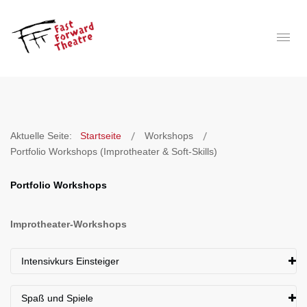
Aktuelle Seite:
Startseite
Workshops
Portfolio Workshops (Improtheater & Soft-Skills)
Portfolio Workshops
Improtheater-Workshops
Intensivkurs Einsteiger
Der Intensiv-Workshop für den Einstieg ins Improtheater.
Spaß und Spiele