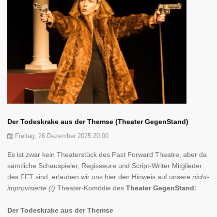
Der Todeskrake aus der Themse (Theater GegenStand)
Freitag, 26 Dezember 2025 20:00
Es ist zwar kein Theaterstück des Fast Forward Theatre, aber da
sämtliche Schauspieler, Regisseure und Script-Writer Mitglieder
des FFT sind, erlauben wir uns hier den Hinweis auf unsere
nicht-
improvisierte (!)
Theater-Komödie des
Theater GegenStand:
Der Todeskrake aus der Themse