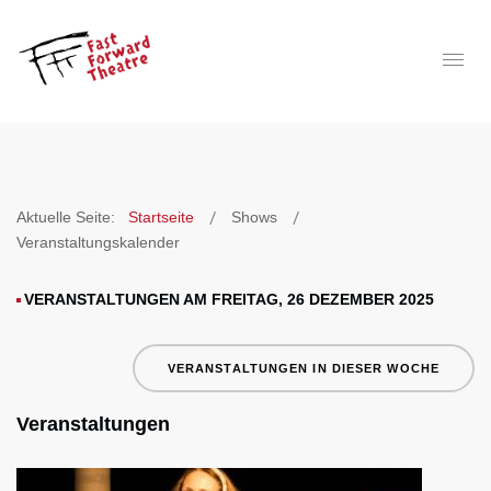
Aktuelle Seite:
Startseite
Shows
Veranstaltungskalender
VERANSTALTUNGEN AM FREITAG, 26 DEZEMBER 2025
VERANSTALTUNGEN IN DIESER WOCHE
Veranstaltungen