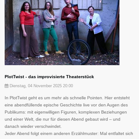
PlotTwist - das improvisierte Theaterstück
Dienstag, 04 November 2025 20:00
In PlotTwist geht es um mehr als schnelle Pointen. Hier entsteht
eine abendfüllende epische Geschichte live vor den Augen des
Publikums: mit eigenwilligen Figuren, komplexen Beziehungen
und einer Welt, die nur für diesen Abend gebaut wird – und
danach wieder verschwindet.
Jeder Abend folgt einem anderen Erzählmuster: Mal entfaltet sich