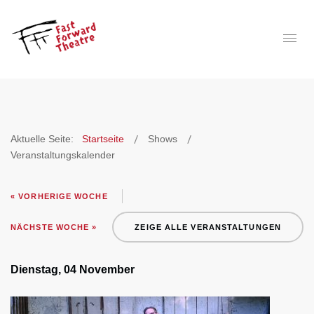
Aktuelle Seite:
Startseite
Shows
Veranstaltungskalender
« VORHERIGE WOCHE
NÄCHSTE WOCHE »
ZEIGE ALLE VERANSTALTUNGEN
Dienstag, 04 November