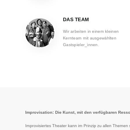
DAS TEAM
Wir arbeiten in einem kleinen
Kernteam mit ausgewählten
Gastspieler_innen.
Improvisation: Die Kunst, mit den verfügbaren Resso
Improvisiertes Theater kann im Prinzip zu allen Themen