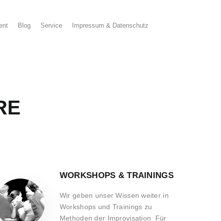
ent
Blog
Service
Impressum & Datenschutz
RE
WORKSHOPS & TRAININGS
Wir geben unser Wissen weiter in
Workshops und Trainings zu
Methoden der Improvisation. Für