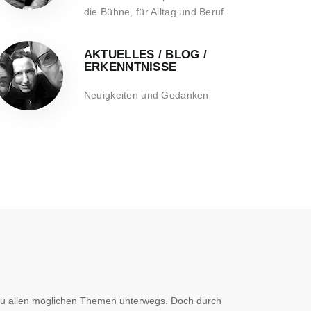
die Bühne, für Alltag und Beruf.
AKTUELLES / BLOG /
ERKENNTNISSE
Neuigkeiten und Gedanken
 zu allen möglichen Themen unterwegs. Doch durch