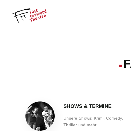
F
SHOWS & TERMINE
Unsere Shows: Krimi, Comedy,
Thriller und mehr.