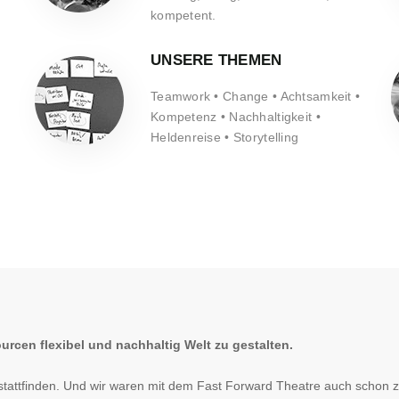
kompetent.
UNSERE THEMEN
Teamwork • Change • Achtsamkeit •
Kompetenz • Nachhaltigkeit •
Heldenreise • Storytelling
urcen flexibel und nachhaltig Welt zu gestalten.
 stattfinden. Und wir waren mit dem Fast Forward Theatre auch schon