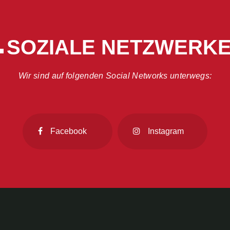
SOZIALE
NETZWERK
Wir sind auf folgenden Social Networks unterwegs:
Facebook
Instagram